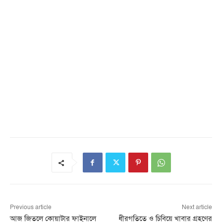
Previous article
Next article
আজ জিতলে কোয়াটার ফাইনালে
ধীরগতিতে ও চিবিয়ে খাবার গ্রহণের