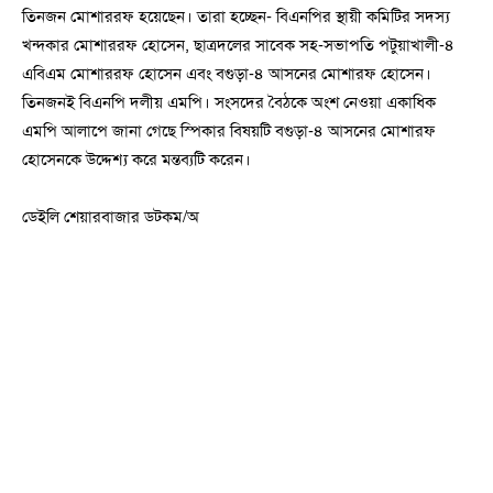
তিনজন মোশাররফ হয়েছেন। তারা হচ্ছেন- বিএনপির স্থায়ী কমিটির সদস্য
খন্দকার মোশাররফ হোসেন, ছাত্রদলের সাবেক সহ-সভাপতি পটুয়াখালী-৪
এবিএম মোশাররফ হোসেন এবং বগুড়া-৪ আসনের মোশারফ হোসেন।
তিনজনই বিএনপি দলীয় এমপি। সংসদের বৈঠকে অংশ নেওয়া একাধিক
এমপি আলাপে জানা গেছে স্পিকার বিষয়টি বগুড়া-৪ আসনের মোশারফ
হোসেনকে উদ্দেশ্য করে মন্তব্যটি করেন।
ডেইলি শেয়ারবাজার ডটকম/অ