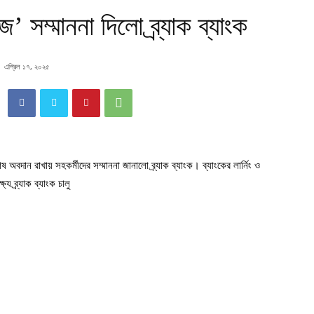
িজ’ সম্মাননা দিলো ব্র্যাক ব্যাংক
এপ্রিল ১৭, ২০২৫
অবদান রাখায় সহকর্মীদের সম্মাননা জানালো ব্র্যাক ব্যাংক। ব্যাংকের লার্নিং ও
যে ব্র্যাক ব্যাংক চালু