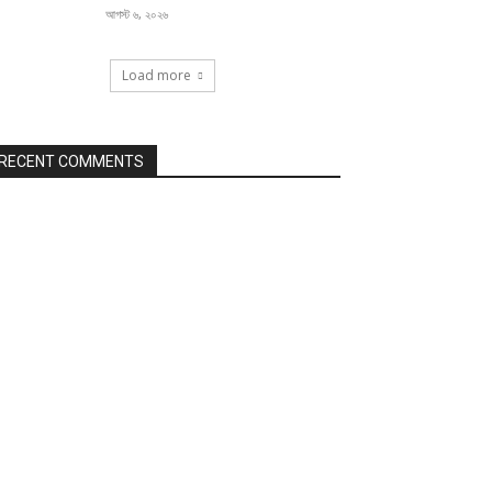
আগস্ট ৬, ২০২৬
Load more
RECENT COMMENTS