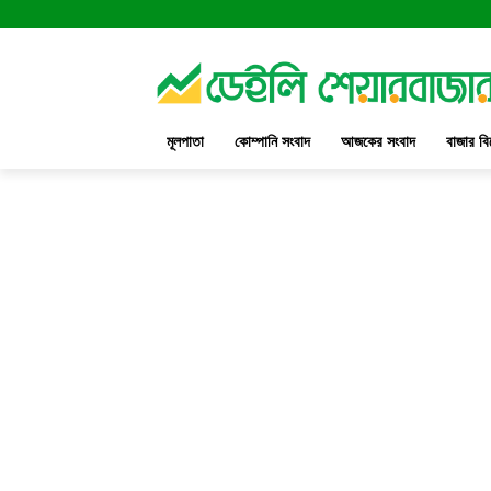
মূলপাতা
কোম্পানি সংবাদ
আজকের সংবাদ
বাজার বি