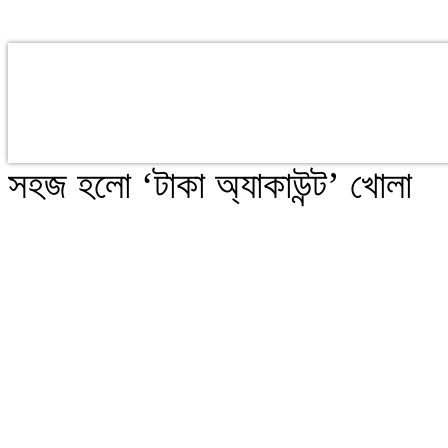
সহজ হলো ‘টাকা অ্যাকাউন্ট’ খোলা