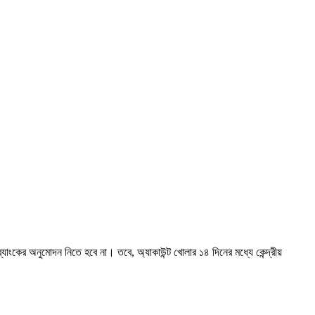
যাংকের অনুমোদন নিতে হবে না। তবে, অ্যাকাউন্ট খোলার ১৪ দিনের মধ্যে কেন্দ্রীয়