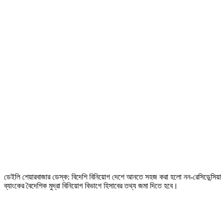
ডেইলি শেয়ারবাজার ডেস্ক: বিদেশি বিনিয়োগ দেশে আনতে সহজ করা হলো নন-রেসিডেন্সিয়াল ‘
ব্যাংকের বৈদেশিক মুদ্রা বিনিয়োগ বিভাগে হিসাবের তথ্য জমা দিতে হবে।