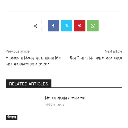
Previous article
Next article
পাকিস্তানের বিরুদ্ধে ২৪৯ রানের লিড
ঈদে টানা ৭ দিন বন্ধ থাকবে ব্যাংক
নিয়ে মধ্যাহ্নভোজে বাংলাদেশ
RELATED ARTICLES
বিগ বস বাংলার সম্প্রচার শুরু
আগস্ট ৮, ২০২৬
বিনোদন