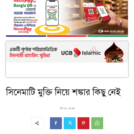
সিনেমাটি মুক্তি নিয়ে শঙ্কার কিছু নেই
মে ১৮, ২০২৬