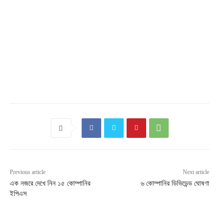
Previous article
Next article
এক নজরে দেখে নিন ১৫ কোম্পানির
৬ কোম্পানির ডিভিডেন্ড ঘোষণা
ইপিএস