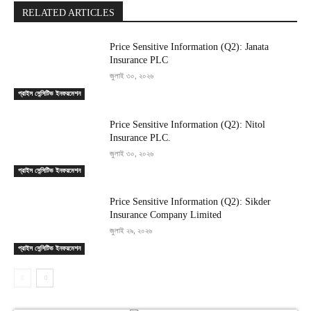
RELATED ARTICLES
Price Sensitive Information (Q2): Janata
Insurance PLC
জুলাই ৩০, ২০২৬
প্রাইস সেন্সিটিভ ইনফরমেশন
Price Sensitive Information (Q2): Nitol
Insurance PLC.
জুলাই ৩০, ২০২৬
প্রাইস সেন্সিটিভ ইনফরমেশন
Price Sensitive Information (Q2): Sikder
Insurance Company Limited
জুলাই ২৯, ২০২৬
প্রাইস সেন্সিটিভ ইনফরমেশন