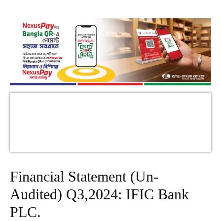
Financial Statement (Un-
Audited) Q3,2024: IFIC Bank
PLC.