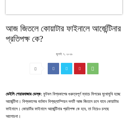
আজ জিতলে কোয়াটার ফাইনালে আর্জেন্টিনার
প্রতিপক্ষ কে?
জুলাই ৭, ২০২৬
ডেইলি শেয়ারবাজার ডেস্ক:
ফুটবল বিশ্বকাপের গুরুত্বপূর্ণ ম্যাচে মিশরের মুখোমুখি হচ্ছে
আর্জেন্টিনা। বিশ্বকাপের বর্তমান বিশ্বচ্যাম্পিয়ন দলটি আজ জিতলে চলে যাবে কোয়াটার
ফাইনালে। কোয়ার্টার ফাইনালে আর্জেন্টিনার প্রতিপক্ষ কে হবে, তা নিয়েও চলছে
আলোচনা।