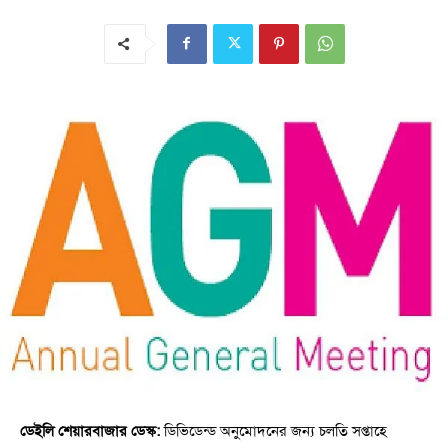
ডেইলি শেয়ারবাজার ডেস্ক:
ডিভিডেন্ড অনুমোদনের জন্য চলতি সপ্তাহে