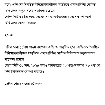
হবে। এজিএমে উপস্থিত বিনিয়োগকারীদের সম্মতিতে কোম্পানিটির ঘোষিত
ডিভিডেন্ড অনুমোদনের সম্ভাবনা রয়েছে।
কোম্পানিটি ৩১ ডিসেম্বর, ২০২৫ সমাপ্ত অর্থবছরের ৪২০ শতাংশ ক্যাশ
ডিভিডেন্ড ঘোষণা করেছে।
২১ মে
এদিন বেলা ১১টায় প্রাইম ব্যাংকের এজিএম অনুষ্ঠিত হবে। এজিএমে উপস্থিত
বিনিয়োগকারীদের সম্মতিতে কোম্পানিটির ঘোষিত ডিভিডেন্ড অনুমোদনের
সম্ভাবনা রয়েছে।
কোম্পানিটি ৩০ জুন, ২০২৫ সমাপ্ত অর্থবছরের ২৫ শতাংশ ক্যাশ ও ৫ শতাংশ
স্টক ডিভিডেন্ড ঘোষণা করেছে।
ডেইলি শেয়ারবাজার ডটকম/অ