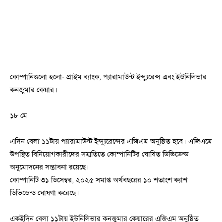
কোম্পানিগুলো হলো- প্রাইম ব্যাংক, প্যারামাউন্ট ইন্স্যুরেন্স এবং ইউনিলিভার
কনজুমার কেয়ার।
১৮ মে
এদিন বেলা ১১টায় প্যারামাউন্ট ইন্স্যুরেন্সের এজিএম অনুষ্ঠিত হবে। এজিএমে
উপস্থিত বিনিয়োগকারীদের সম্মতিতে কোম্পানিটির ঘোষিত ডিভিডেন্ড
অনুমোদনের সম্ভাবনা রয়েছে।
কোম্পানিটি ৩১ ডিসেম্বর, ২০২৫ সমাপ্ত অর্থবছরের ১০ শতাংশ ক্যাশ
ডিভিডেন্ড ঘোষণা করেছে।
একইদিন বেলা ১১টায় ইউনিলিভার কনজুমার কেয়ারের এজিএম অনুষ্ঠিত