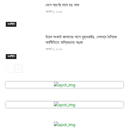
দেশে স্বর্ণের দামে বড় লাফ
আগস্ট ৬, ২০২৬
অর্থনীতি
ইয়েন সংকটে জাপানের পাশে যুক্তরাষ্ট্র, নেপথ্যে বৈশ্বিক
অর্থনীতিতে অস্থিরতার শঙ্কা
আগস্ট ৬, ২০২৬
অর্থনীতি