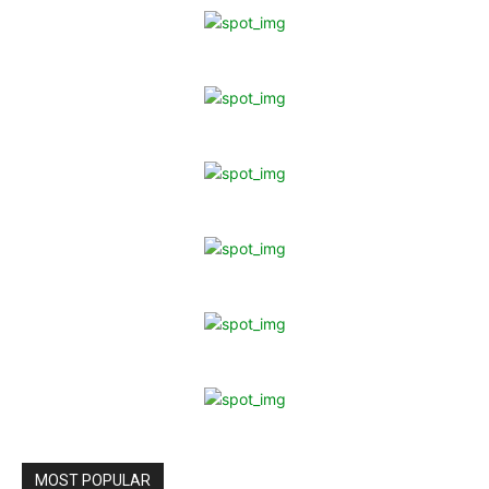
MOST POPULAR