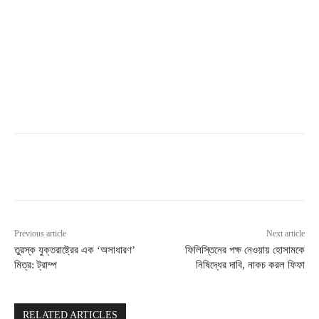
Previous article
Next article
তুরস্ক যুক্তরাষ্ট্রের এক ‘অসাধারণ’
ফিলিস্তিনের পক্ষ নেওয়ায় হোসামকে
মিত্র: ট্রাম্প
নিষিদ্ধের দাবি, নাকচ করল ফিফা
RELATED ARTICLES