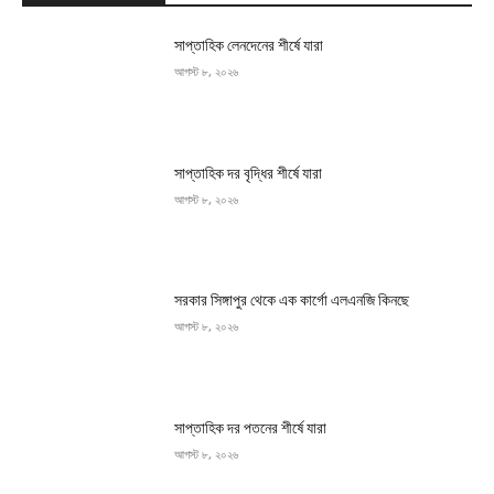
সাপ্তাহিক লেনদেনের শীর্ষে যারা
আগস্ট ৮, ২০২৬
সাপ্তাহিক দর বৃদ্ধির শীর্ষে যারা
আগস্ট ৮, ২০২৬
সরকার সিঙ্গাপুর থেকে এক কার্গো এলএনজি কিনছে
আগস্ট ৮, ২০২৬
সাপ্তাহিক দর পতনের শীর্ষে যারা
আগস্ট ৮, ২০২৬