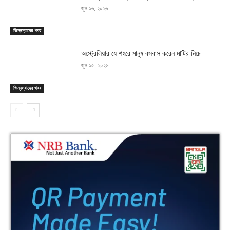
জুন ১৬, ২০২৬
ভিন্নস্বাদের খবর
অস্ট্রেলিয়ার যে শহরে মানুষ বসবাস করেন মাটির নিচে
জুন ১৫, ২০২৬
ভিন্নস্বাদের খবর