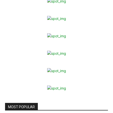
MOST POPULAR