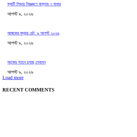
ফ্যাটি লিভার নিয়ন্ত্রণে নাস্তায় ৭ খাবার
আগস্ট ৯, ২০২৬
আজকের মুদ্রার রেট: ৯ আগস্ট ২০২৬
আগস্ট ৯, ২০২৬
সূচকের পতনে চলছে লেনদেন
আগস্ট ৯, ২০২৬
Load more
RECENT COMMENTS