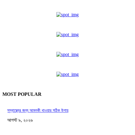
MOST POPULAR
সুস্বাস্থ্যের জন্য আমলকী খাওয়ার সঠিক উপায়
আগস্ট ৯, ২০২৬