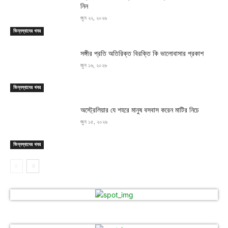
নিন
জুন ২২, ২০২৬
ভিন্নস্বাদের খবর
সঙ্গীর প্রতি অতিরিক্ত বিরক্তি কি ভালোবাসার প্রকাশ
জুন ১৬, ২০২৬
ভিন্নস্বাদের খবর
অস্ট্রেলিয়ার যে শহরে মানুষ বসবাস করেন মাটির নিচে
জুন ১৫, ২০২৬
ভিন্নস্বাদের খবর