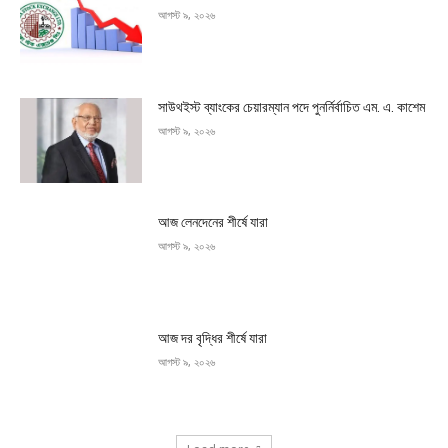
আগস্ট ৯, ২০২৬
সাউথইস্ট ব্যাংকের চেয়ারম্যান পদে পুনর্নির্বাচিত এম. এ. কাশেম
আগস্ট ৯, ২০২৬
আজ লেনদেনের শীর্ষে যারা
আগস্ট ৯, ২০২৬
আজ দর বৃদ্ধির শীর্ষে যারা
আগস্ট ৯, ২০২৬