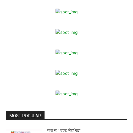
MOST POPULAR
আজ দর পতনের শীর্ষে যারা