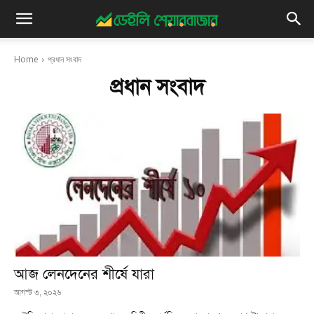
Home
প্রধান সংবাদ
প্রধান সংবাদ
আজ লেনদেনের শীর্ষে যারা
আগস্ট ৩, ২০২৬