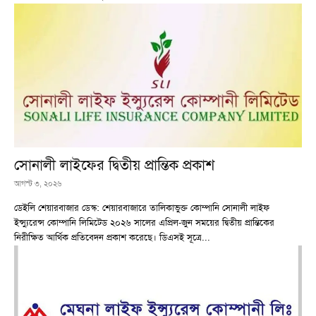
সোনালী লাইফের দ্বিতীয় প্রান্তিক প্রকাশ
আগস্ট ৩, ২০২৬
ডেইলি শেয়ারবাজার ডেস্ক: শেয়ারবাজারে তালিকাভুক্ত কোম্পানি সোনালী লাইফ
ইন্স্যুরেন্স কোম্পানি লিমিটেড ২০২৬ সালের এপ্রিল-জুন সময়ের দ্বিতীয় প্রান্তিকের
নিরীক্ষিত আর্থিক প্রতিবেদন প্রকাশ করেছে। ডিএসই সূত্রে...