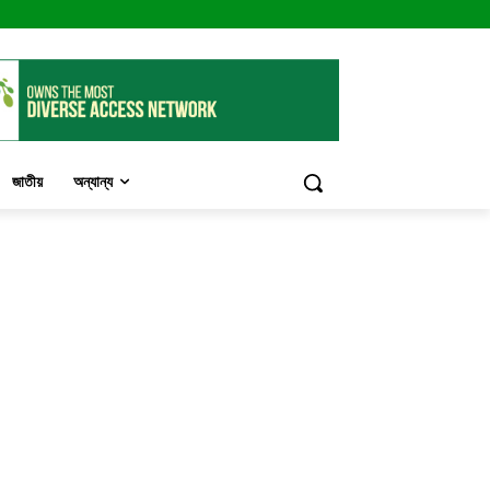
জাতীয়
অন্যান্য