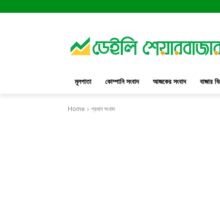
মূলপাতা
কোম্পানি সংবাদ
আজকের সংবাদ
বাজার বি
Home
প্রধান সংবাদ