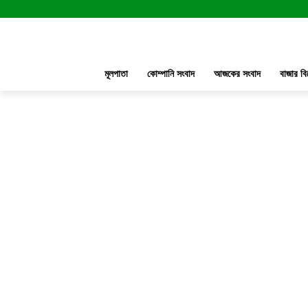
মূলপাতা
কোম্পানি সংবাদ
আজকের সংবাদ
বাজার বি