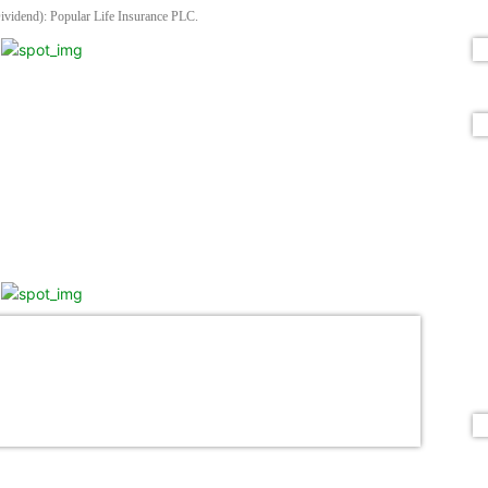
Dividend): Popular Life Insurance PLC.