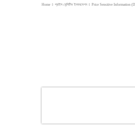
Home
প্রাইস সেন্সিটিভ ইনফরমেশন
Price Sensitive Information (