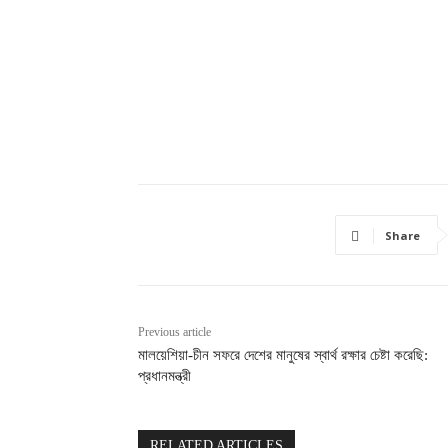
Share
Previous article
মালয়েশিয়া-চীন সফরে দেশের মানুষের স্বার্থ রক্ষার চেষ্টা করেছি:
প্রধানমন্ত্রী
RELATED ARTICLES