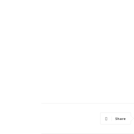
Share