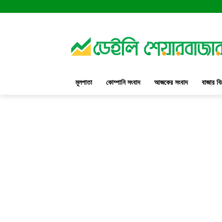
মূলপাতা
কোম্পানি সংবাদ
আজকের সংবাদ
বাজার বি