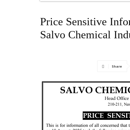
Price Sensitive Inf
Salvo Chemical Ind
Share