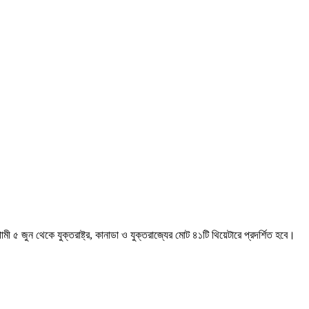
৫ জুন থেকে যুক্তরাষ্ট্র, কানাডা ও যুক্তরাজ্যের মোট ৪১টি থিয়েটারে প্রদর্শিত হবে।