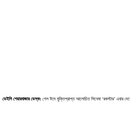
ডেইলি শেয়ারবাজার ডেস্ক:
গেল ঈদে মুক্তিপ্রাপ্ত আলোচিত সিনেমা ‘রকস্টার’ এবার দেশের