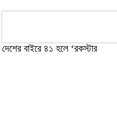
দেশের বাইরে ৪১ হলে ‘রকস্টার