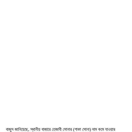
বাজুস জানিয়েছে, স্থানীয় বাজারে তেজাবী সোনার (পাকা সোনা) দাম কমে যাওয়ার