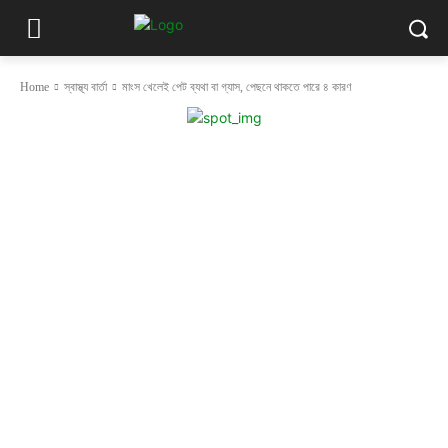
Home
স্বাস্থ্য বার্তা
মাংস খেলেই পেট ব্যথা বা গ্যাস, পেছনে থাকতে পারে ৪ কারণ