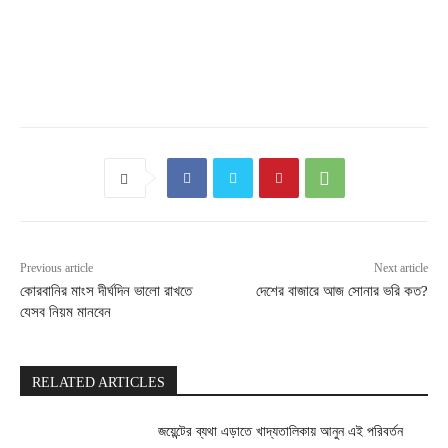
Previous article
Next article
কোরবানির মাংস দীর্ঘদিন ভালো রাখতে
দেশের বাজারে আজ সোনার ভরি কত?
যেসব নিয়ম মানবেন
RELATED ARTICLES
জয়েন্টের ব্যথা এড়াতে খাদ্যতালিকায় আনুন এই পরিবর্তন