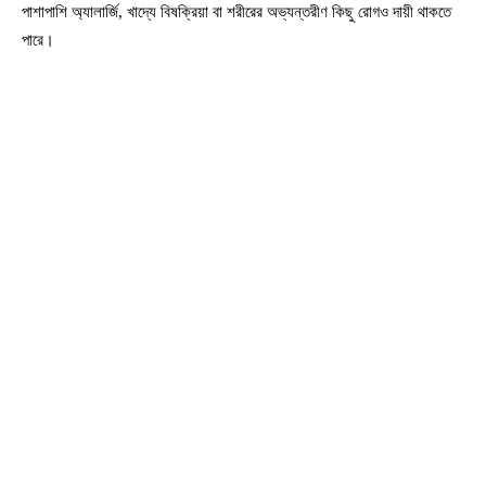
পাশাপাশি অ্যালার্জি, খাদ্যে বিষক্রিয়া বা শরীরের অভ্যন্তরীণ কিছু রোগও দায়ী থাকতে
পারে।