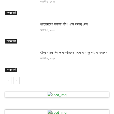
আগস্ট ৬, ২০২৬
স্বাস্থ্য বার্তা
থাইরয়েডের সমস্যা হঠাৎ এমন বাড়ছে কেন
আগস্ট ৫, ২০২৬
স্বাস্থ্য বার্তা
তীব্র গরমে শিশু ও নবজাতকের যত্ন এবং সুরক্ষায় যা করবেন
আগস্ট ৫, ২০২৬
স্বাস্থ্য বার্তা