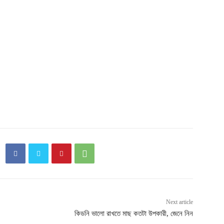
Next article
কিডনি ভালো রাখতে মাছ কতটা উপকারী, জেনে নিন