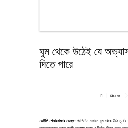
ঘুম থেকে উঠেই যে অভ্যাস 
দিতে পারে
Share
ডেইলি শেয়ারবাজার ডেস্ক:
প্রতিদিন সকালে ঘুম থেকে উঠে সূর্যের