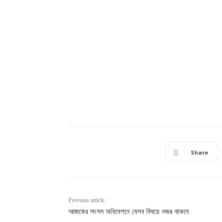
Share
Previous article
আজকের সংসদ অধিবেশনে যেসব বিষয়ে নজর থাকবে