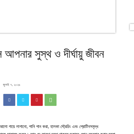
আপনার সুস্থ ও দীর্ঘায়ু জীবন
জুলাই ৭, ২০২৬
 আলো গায়ে লাগানো, পানি পান করা, হালকা স্ট্রেচিং এবং প্রোটিনসমৃদ্ধ