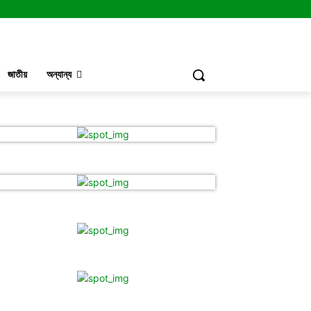
জাতীয়
অন্যান্য