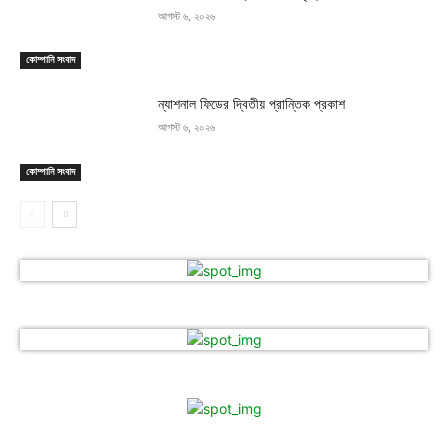
আগস্ট ৬, ২০২৬
কোম্পানি সংবাদ
ন্যাশনাল ফিডের দ্বিতীয় প্রান্তিক প্রকাশ
আগস্ট ৬, ২০২৬
কোম্পানি সংবাদ